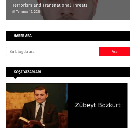
Terrorism and Transnational Threats
Temmuz 12, 2026
HABER ARA
KÖŞE YAZARLARI