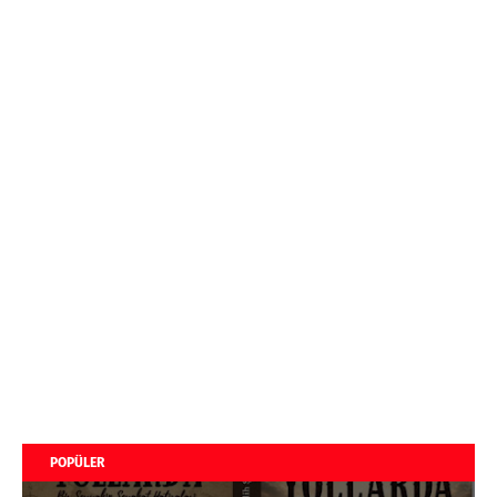
POPÜLER