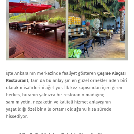
İşte Ankara'nın merkezinde faaliyet gösteren
Çeşme Alaçatı
Restaurant
,
tam da bu anlayışın en güzel örneklerinden biri
olarak misafirlerini ağırlıyor. İlk kez kapısından içeri giren
herkes, buranın yalnızca bir restoran olmadığını;
samimiyetin, nezaketin ve kaliteli hizmet anlayışının
yaşatıldığı özel bir aile ortamı olduğunu kısa sürede
hissediyor.