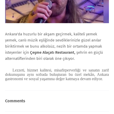
Ankara'da huzurlu bir akşam geçirmek, kaliteli yemek
yemek, canlı müzik eşliğinde sevdiklerinizle güzel anılar
biriktirmek ve bunu alkolsüz, nezih bir ortamda yapmak
isteyenler için
Çeşme Alaçatı Restaurant
,
şehrin en güçlü
alternatiflerinden biri olarak öne çıkıyor.
Lezzeti, hizmet kalitesi, misafirperverliği ve sanatın zarif
dokunuşunu aynı sofrada buluşturan bu özel mekân, Ankara
gastronomi ve sosyal yaşamına değer katmaya devam ediyor.
Comments