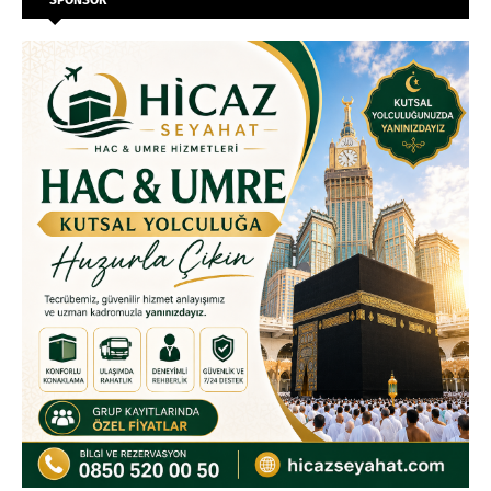
SPONSOR