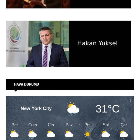
HAVA DURUMU
31°C
New York City
Per
Cum
Cts
Paz
Pts
Sal
Çar