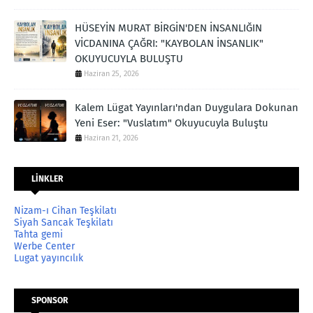
HÜSEYİN MURAT BİRGİN'DEN İNSANLIĞIN
VİCDANINA ÇAĞRI: "KAYBOLAN İNSANLIK"
OKUYUCUYLA BULUŞTU
Haziran 25, 2026
Kalem Lügat Yayınları'ndan Duygulara Dokunan
Yeni Eser: "Vuslatım" Okuyucuyla Buluştu
Haziran 21, 2026
LİNKLER
Nizam-ı Cihan Teşkilatı
Siyah Sancak Teşkilatı
Tahta gemi
Werbe Center
Lugat yayıncılık
SPONSOR