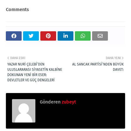
Comments
DAHA ESKI
DAHA YENI
YAZAR NURİ ÇELEBİ’DEN
AL SANCAK PARTİSİ’NDEN BÜYÜK
ULUSLARARASI SİYASETİN KALBİNE
DAVET:
DOKUNAN YENİ BİR ESER:
DEVLETLER VE GÜÇ DENGELERİ
Gönderen
zubeyt