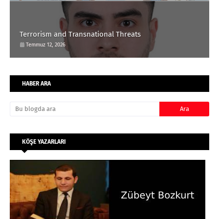
Terrorism and Transnational Threats
Temmuz 12, 2026
HABER ARA
KÖŞE YAZARLARI