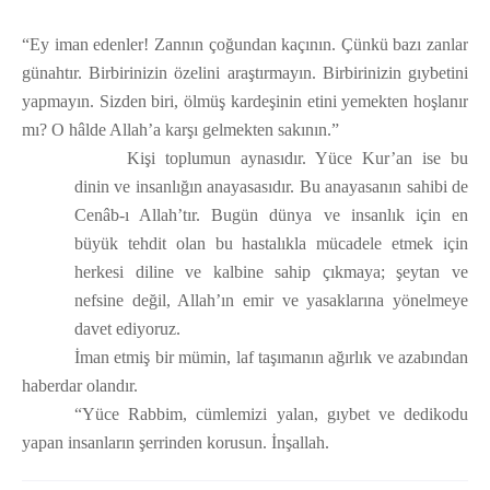
“Ey iman edenler! Zannın çoğundan kaçının. Çünkü bazı zanlar
günahtır. Birbirinizin özelini araştırmayın. Birbirinizin gıybetini
yapmayın. Sizden biri, ölmüş kardeşinin etini yemekten hoşlanır
mı? O hâlde Allah’a karşı gelmekten sakının.”
Kişi toplumun aynasıdır. Yüce Kur’an ise bu
dinin ve insanlığın anayasasıdır. Bu anayasanın sahibi de
Cenâb-ı Allah’tır. Bugün dünya ve insanlık için en
büyük tehdit olan bu hastalıkla mücadele etmek için
herkesi diline ve kalbine sahip çıkmaya; şeytan ve
nefsine değil, Allah’ın emir ve yasaklarına yönelmeye
davet ediyoruz.
İman etmiş bir mümin, laf taşımanın ağırlık ve azabından
haberdar olandır.
“
Yüce Rabbim, cümlemizi yalan, gıybet ve dedikodu
yapan insanların şerrinden korusun. İnşallah.