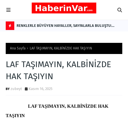
ÇAĞRI:
RENKLERLE BÜYÜYEN HAYALLER, SAYFALARLA BULUŞTU:
Ter
MİNİK YAZAR AYŞE ÇAĞLIN'DAN ÇOCUKLARA ANLAMLI BİR ESER
F
L
Ana Sayfa
LAF TAŞIMAYIN, KALBİNİZDE HAK TAŞIYIN
A
S
LAF TAŞIMAYIN, KALBİNİZDE
H
HAK TAŞIYIN
zubeyt
Kasım 16, 2025
LAF TAŞIMAYIN, KALBİNİZDE HAK
TAŞIYIN