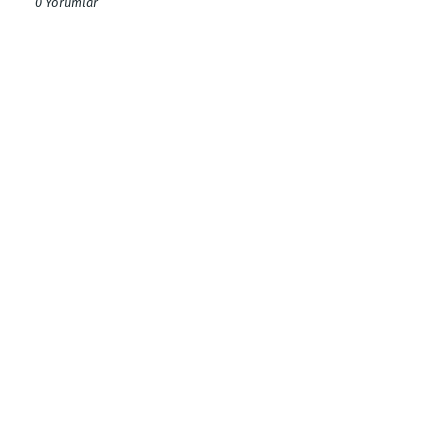
0 Yorumlar