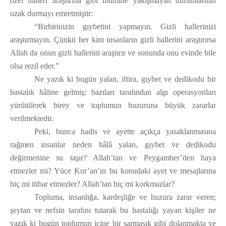
özel halleri araştırma gibi mümine yakışmayan durumlardan
uzak durmayı emretmiştir:
“Birbirinizin gıybetini yapmayın. Gizli hallerinizi
araştırmayın. Çünkü her kim insanların gizli hallerini araştırırsa
Allah da onun gizli hallerini araştırır ve sonunda onu evinde bile
olsa rezil eder.”
Ne yazık ki bugün yalan, iftira, gıybet ve dedikodu bir
hastalık hâline gelmiş; bazıları tarafından algı operasyonları
yürütülerek birey ve toplumun huzuruna büyük zararlar
verilmektedir.
Peki, bunca hadis ve ayette açıkça yasaklanmasına
rağmen insanlar neden hâlâ yalan, gıybet ve dedikodu
değirmenine su taşır? Allah’tan ve Peygamber’den haya
etmezler mi? Yüce Kur’an’ın bu konudaki ayet ve mesajlarına
hiç mi itibar etmezler? Allah’tan hiç mi korkmazlar?
Topluma, insanlığa, kardeşliğe ve huzura zarar veren;
şeytan ve nefsin tarafını tutarak bu hastalığı yayan kişiler ne
yazık ki bugün toplumun içine bir sarmaşık gibi dolanmakta ve