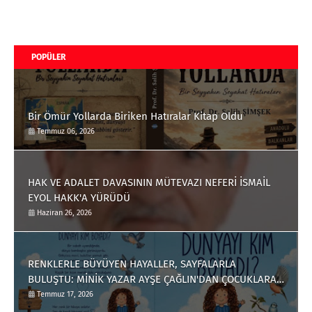
POPÜLER
Bir Ömür Yollarda Biriken Hatıralar Kitap Oldu
Temmuz 06, 2026
HAK VE ADALET DAVASININ MÜTEVAZI NEFERİ İSMAİL
EYOL HAKK'A YÜRÜDÜ
Haziran 26, 2026
RENKLERLE BÜYÜYEN HAYALLER, SAYFALARLA
BULUŞTU: MİNİK YAZAR AYŞE ÇAĞLIN'DAN ÇOCUKLARA
ANLAMLI BİR ESER
Temmuz 17, 2026