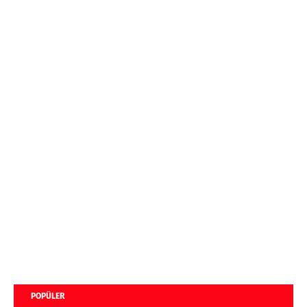
POPÜLER