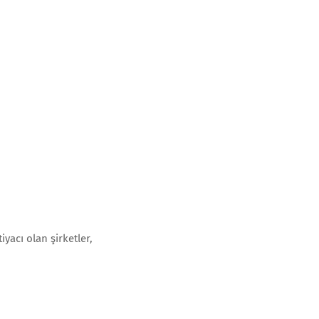
yacı olan şirketler,