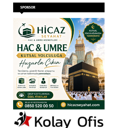
SPONSOR