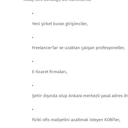
Yeni şirket kuran girişimciler,
Freelancer'lar ve uzaktan çalışan profesyoneller,
E-ticaret firmaları,
Şehir dışında olup Ankara merkezli yasal adres ihti
Fiziki ofis maliyetini azaltmak isteyen KOBİ'ler,