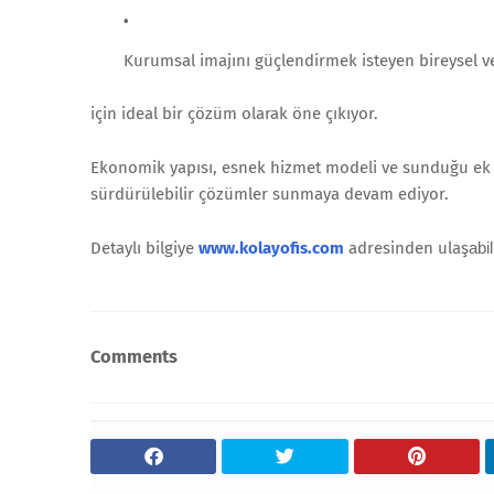
Kurumsal imajını güçlendirmek isteyen bireysel ve
için ideal bir çözüm olarak öne çıkıyor.
Ekonomik yapısı, esnek hizmet modeli ve sunduğu ek av
sürdürülebilir çözümler sunmaya devam ediyor.
Detaylı bilgiye
www.kolayofis.com
adresinden ulaş
abil
Comments