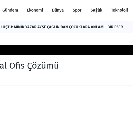
Gündem
Ekonomi
Dünya
Spor
Sağlık
Teknoloji
LUŞTU: MİNİK YAZAR AYŞE ÇAĞLIN'DAN ÇOCUKLARA ANLAMLI BİR ESER
al Ofis Çözümü