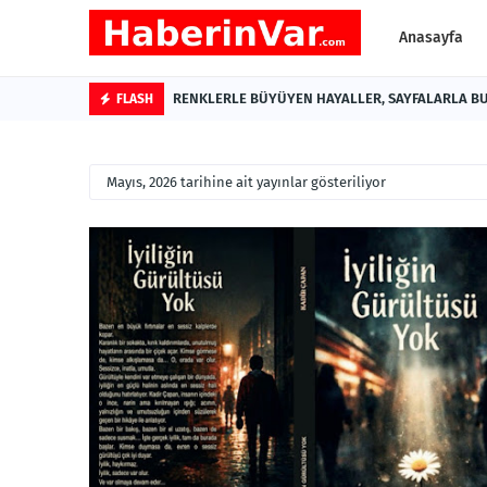
Anasayfa
RENKLERLE BÜYÜYEN HAYALLER, SAYFALARLA BU
FLASH
Mayıs, 2026 tarihine ait yayınlar gösteriliyor