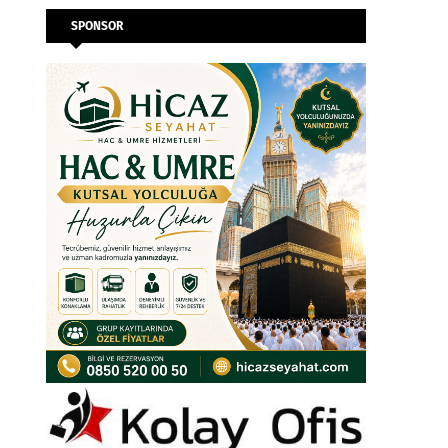
SPONSOR