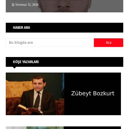
Temmuz 12, 2026
HABER ARA
KÖŞE YAZARLARI