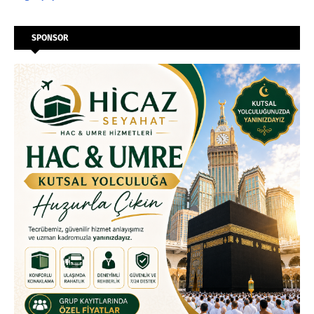
SPONSOR