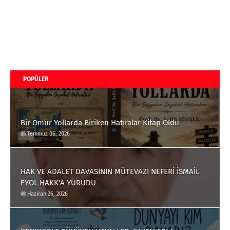
POPÜLER
Bir Ömür Yollarda Biriken Hatıralar Kitap Oldu
Temmuz 06, 2026
HAK VE ADALET DAVASININ MÜTEVAZI NEFERİ İSMAİL
EYOL HAKK'A YÜRÜDÜ
Haziran 26, 2026