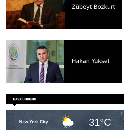
HAVA DURUMU
31°C
New York City