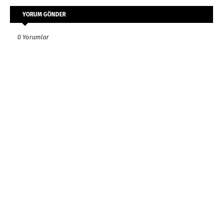
YORUM GÖNDER
0 Yorumlar