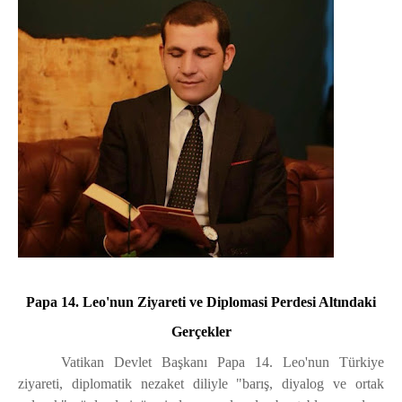
Papa 14. Leo'nun Ziyareti ve Diplomasi Perdesi Altındaki
Gerçekler
Vatikan Devlet Başkanı Papa 14. Leo'nun Türkiye
ziyareti, diplomatik nezaket diliyle "barış, diyalog ve ortak